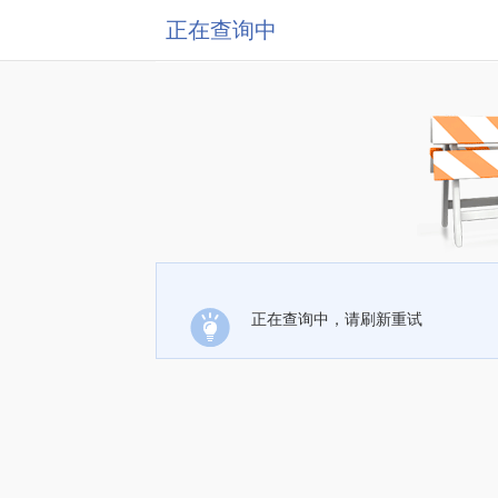
正在查询中
正在查询中，请刷新重试